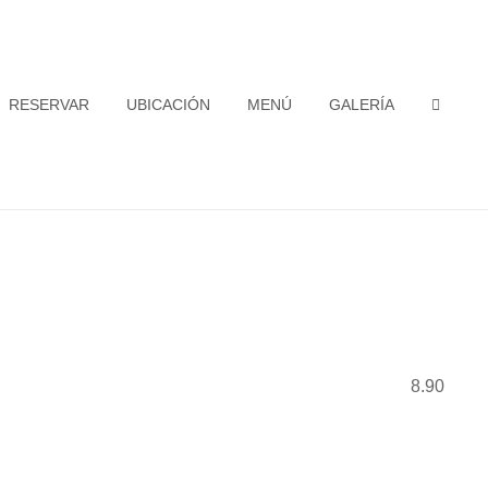
RESERVAR
UBICACIÓN
MENÚ
GALERÍA
SEAR
8.90