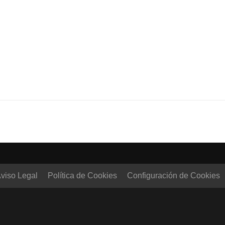
viso Legal
Política de Cookies
Configuración de Cookies