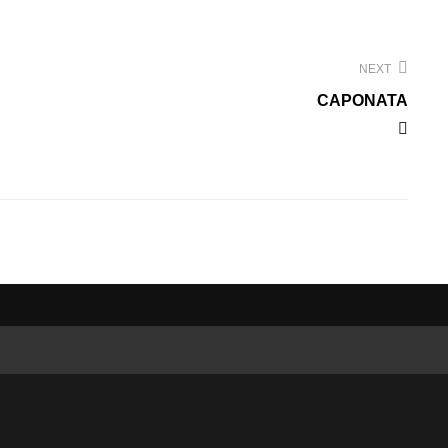
NEXT
CAPONATA