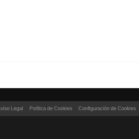
viso Legal
Política de Cookies
Configuración de Cookies