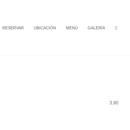
RESERVAR
UBICACIÓN
MENÚ
GALERÍA
SEAR
3.90