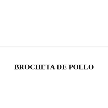
RONDA | ELPERE
BROCHETA DE POLLO