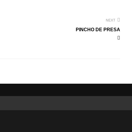
NEXT
PINCHO DE PRESA