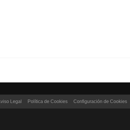
viso Legal
Política de Cookies
Configuración de Cookies