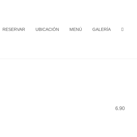
RESERVAR
UBICACIÓN
MENÚ
GALERÍA
SEAR
6.90