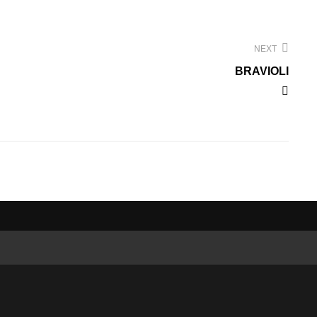
NEXT
BRAVIOLI