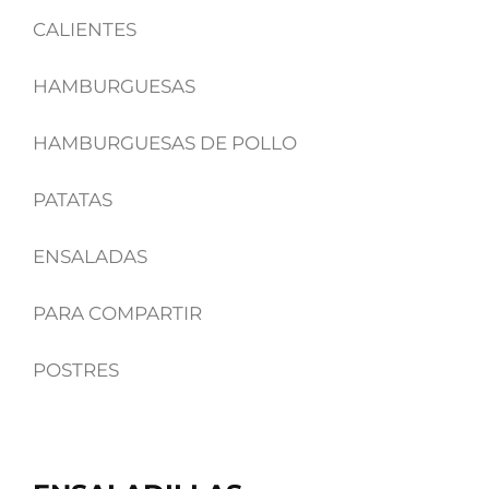
CALIENTES
HAMBURGUESAS
HAMBURGUESAS DE POLLO
PATATAS
ENSALADAS
PARA COMPARTIR
POSTRES