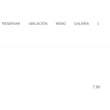
RESERVAR
UBICACIÓN
MENÚ
GALERÍA
SEAR
7.90