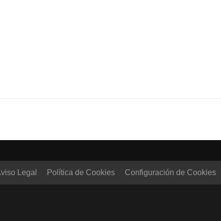
viso Legal
Política de Cookies
Configuración de Cookies