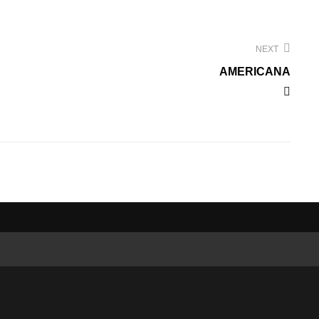
NEXT
AMERICANA